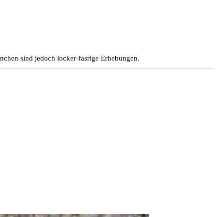
hnchen sind jedoch locker-fasrige Erhebungen.