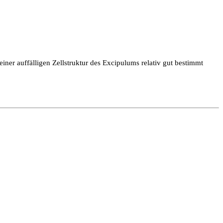
ner auffälligen Zellstruktur des Excipulums relativ gut bestimmt