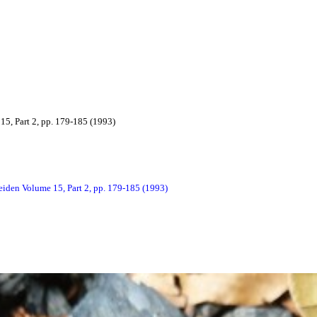
5, Part 2, pp. 179-185 (1993)
den Volume 15, Part 2, pp. 179-185 (1993)