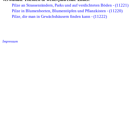
Pilze an Strassenrändern, Parks und auf verdichteten Böden - (11221)
Pilze in Blumenbeeten, Blumentöpfen und Pflanzkisten - (11220)
Pilze, die man in Gewächshäusern finden kann - (11222)
Impressum