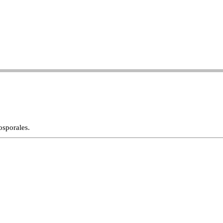
sporales.