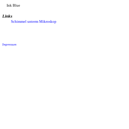
Ink Blue
Links
Schimmel unterm Mikroskop
Impressum