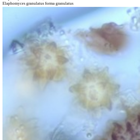
Elaphomyces granulatus forma granulatus