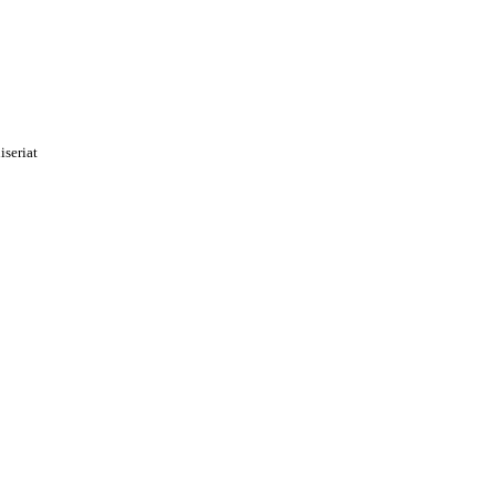
iseriat