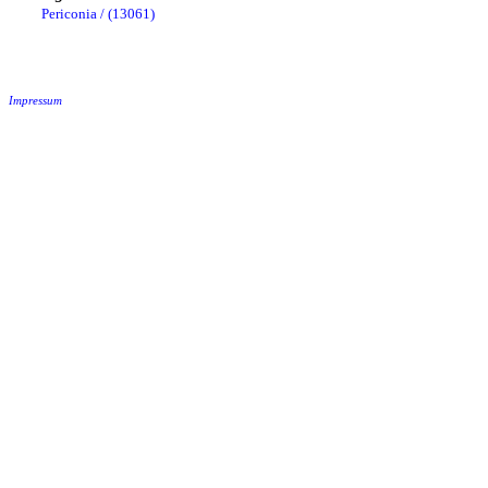
Periconia / (13061)
Impressum