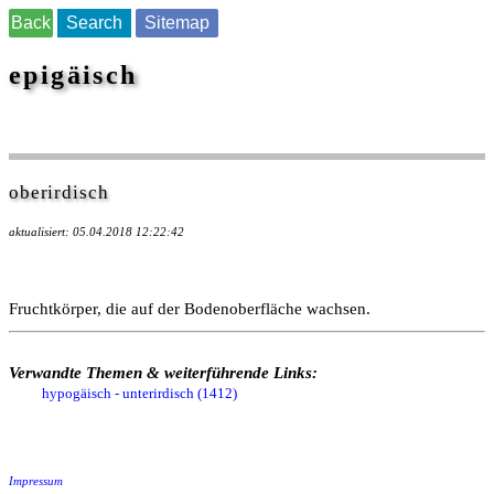
Back
Search
Sitemap
epigäisch
oberirdisch
aktualisiert: 05.04.2018 12:22:42
Fruchtkörper, die auf der Bodenoberfläche wachsen.
Verwandte Themen & weiterführende Links:
hypogäisch - unterirdisch (1412)
Impressum