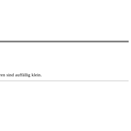
n sind auffällig klein.