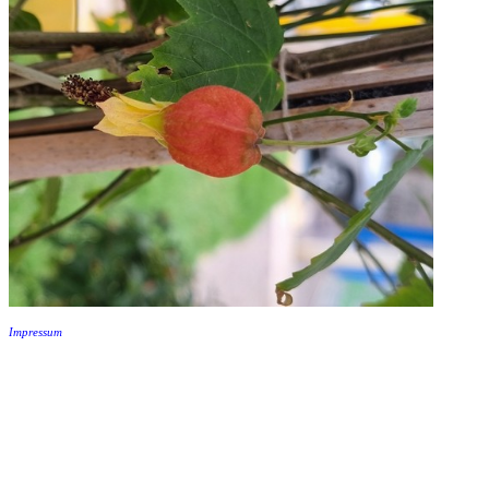
Impressum