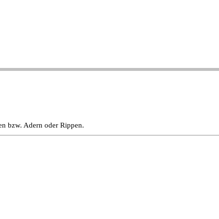
ren bzw. Adern oder Rippen.