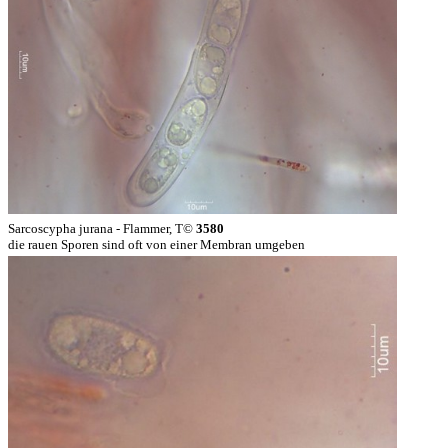
Sarcoscypha jurana - Flammer, T©
3580
die rauen Sporen sind oft von einer Membran umgeben