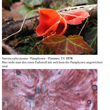
Sarcoscypha jurana - Paraphysen - Flammer, T©
3576
Hier sieht man den roten Farbstoff mit welchem die Paraphysen angereichert
sind.