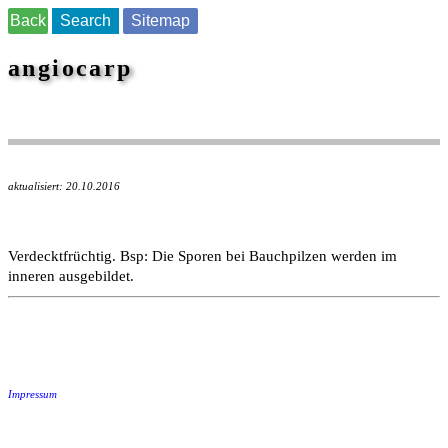
Back
Search
Sitemap
angiocarp
aktualisiert: 20.10.2016
Verdecktfrüchtig. Bsp: Die Sporen bei Bauchpilzen werden im
inneren ausgebildet.
Impressum