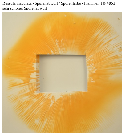
Russula maculata - Sporenabwurf / Sporenfarbe - Flammer, T©
4851
sehr schöner Sporenabwurf