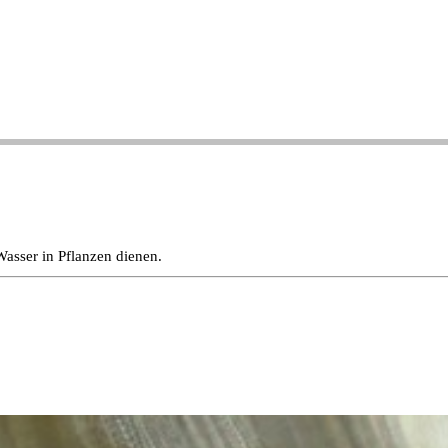
Wasser in Pflanzen dienen.