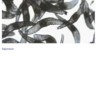
Impressum