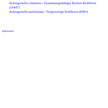
Jackrogersella cohaerens / Zusammengedrängte Buchen-Kohlbeere
(10447)
Jackrogersella multiformis / Vielgestaltige Kohlbeere (9083)
Impressum