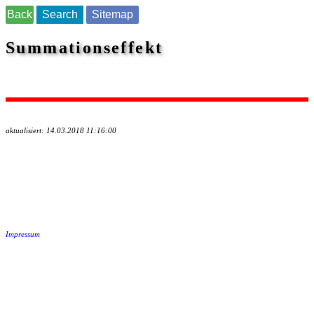
Back
Search
Sitemap
Summationseffekt
aktualisiert: 14.03.2018 11:16:00
Impressum