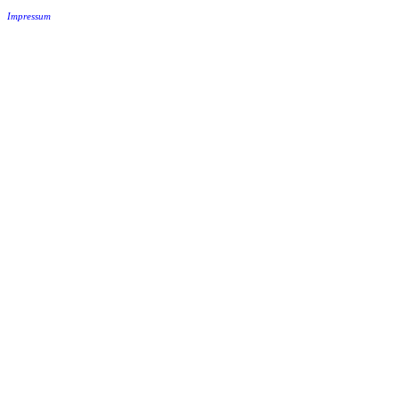
Impressum