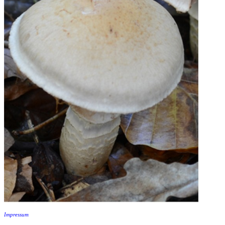
Impressum