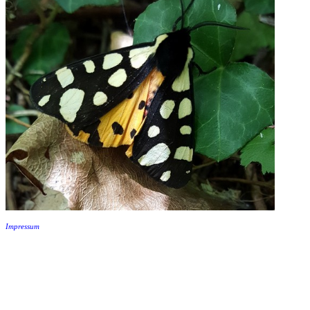
Impressum