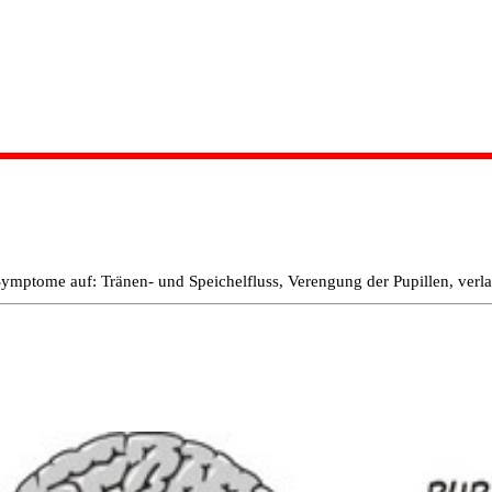
Symptome auf: Tränen- und Speichelfluss, Verengung der Pupillen, ver