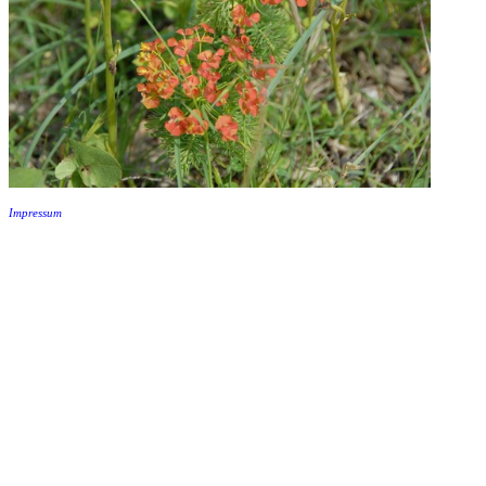
Impressum