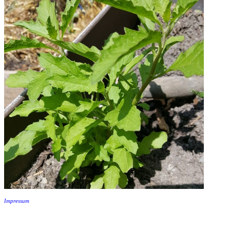
Impressum