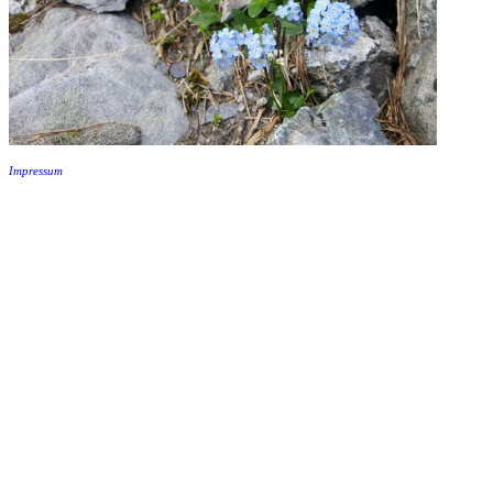
Impressum