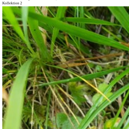
Kollektion 2