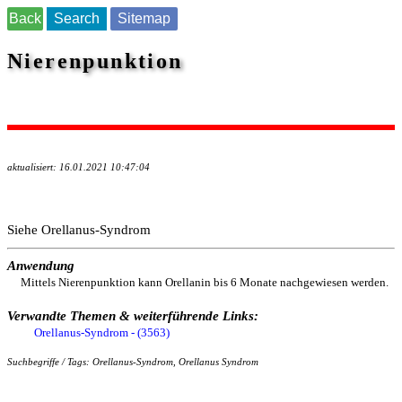
Back
Search
Sitemap
Nierenpunktion
aktualisiert: 16.01.2021 10:47:04
Siehe Orellanus-Syndrom
Anwendung
Mittels Nierenpunktion kann Orellanin bis 6 Monate nachgewiesen werden.
Verwandte Themen & weiterführende Links:
Orellanus-Syndrom - (3563)
Suchbegriffe / Tags: Orellanus-Syndrom, Orellanus Syndrom