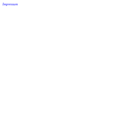
Impressum